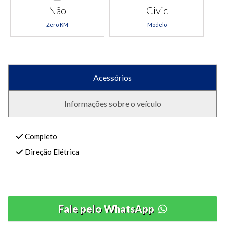
Não
Civic
Zero KM
Modelo
Acessórios
Informações sobre o veículo
Completo
Direção Elétrica
Fale pelo WhatsApp