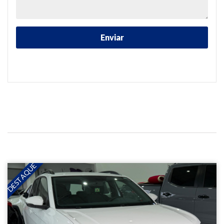
DESTAQUE