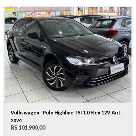
Volkswagen - Polo Highline TSI 1.0 Flex 12V Aut. -
2024
R$ 101.900,00