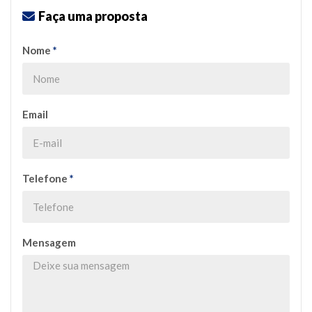
Faça uma proposta
Nome
*
Email
Telefone
*
Mensagem