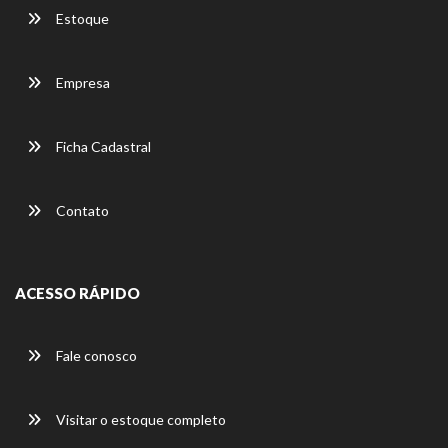
Estoque
Empresa
Ficha Cadastral
Contato
ACESSO RÁPIDO
Fale conosco
Visitar o estoque completo