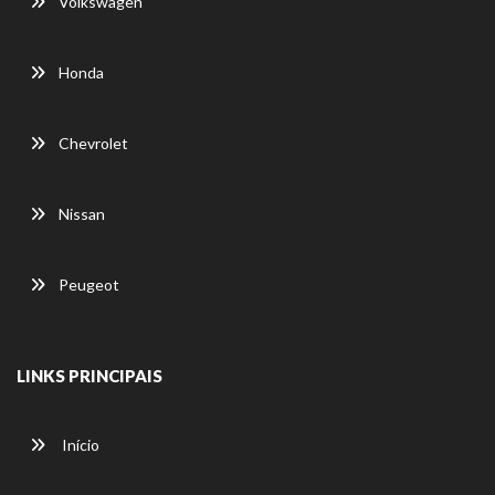
Volkswagen
Honda
Chevrolet
Nissan
Peugeot
LINKS PRINCIPAIS
Início