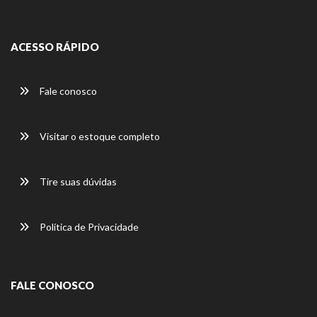
ACESSO RÁPIDO
Fale conosco
Visitar o estoque completo
Tire suas dúvidas
Política de Privacidade
FALE CONOSCO