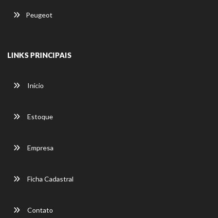
Peugeot
LINKS PRINCIPAIS
Início
Estoque
Empresa
Ficha Cadastral
Contato