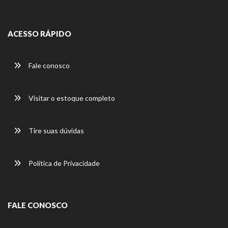
ACESSO RÁPIDO
Fale conosco
Visitar o estoque completo
Tire suas dúvidas
Política de Privacidade
FALE CONOSCO