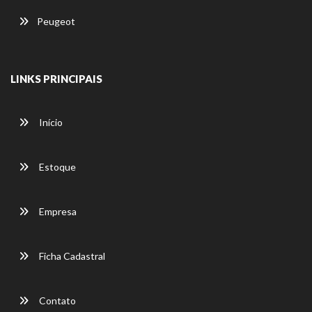
Peugeot
LINKS PRINCIPAIS
Início
Estoque
Empresa
Ficha Cadastral
Contato