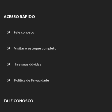
ACESSO RÁPIDO
Fale conosco
Visitar o estoque completo
Tire suas dúvidas
Política de Privacidade
FALE CONOSCO