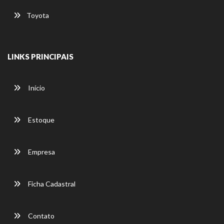
Toyota
LINKS PRINCIPAIS
Início
Estoque
Empresa
Ficha Cadastral
Contato